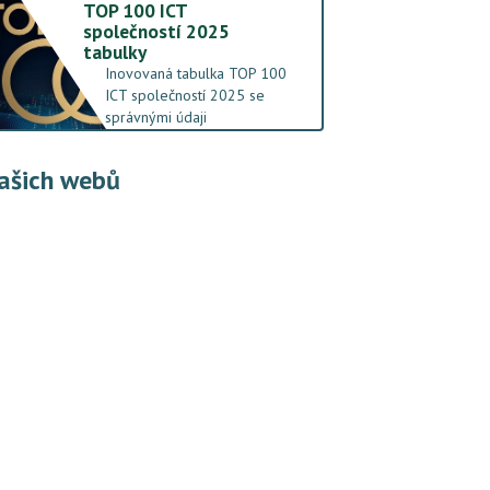
TOP 100 ICT
společností 2025
tabulky
Inovovaná tabulka TOP 100
ICT společností 2025 se
správnými údaji
ašich webů