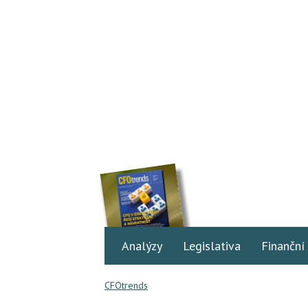
Analýzy
Legislativa
Finanční
CFOtrends