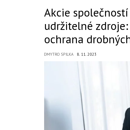
Akcie společnost
udržitelné zdroje
ochrana drobných
DMYTRO SPILKA
8. 11. 2023