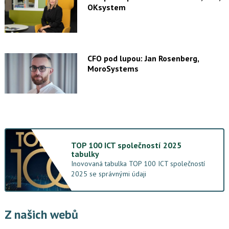
OKsystem
CFO pod lupou: Jan Rosenberg,
MoroSystems
TOP 100 ICT společností 2025
tabulky
Inovovaná tabulka TOP 100 ICT společností
2025 se správnými údaji
Z našich webů