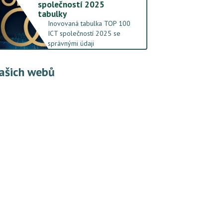
společností 2025
tabulky
Inovovaná tabulka TOP 100
ICT společností 2025 se
správnými údaji
ašich webů