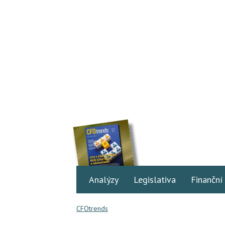
Analýzy
Legislativa
Finanční
CFOtrends