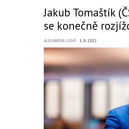
Jakub Tomaštík (
se konečně rozjíž
ALEXANDER LICHÝ
1. 8. 2022