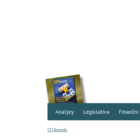
Analýzy
Legislativa
Finanční
CFOtrends