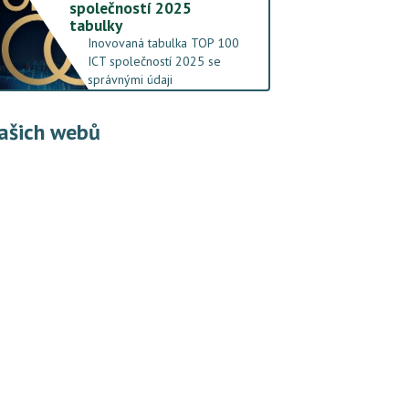
společností 2025
tabulky
Inovovaná tabulka TOP 100
ICT společností 2025 se
správnými údaji
ašich webů