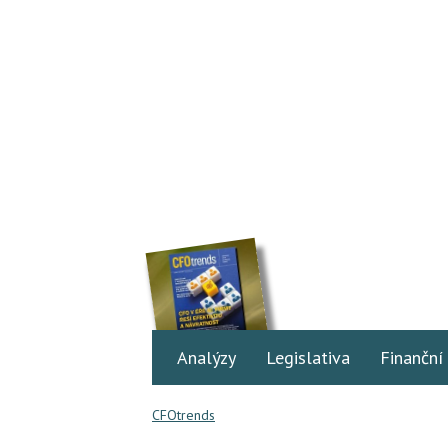
Analýzy
Legislativa
Finanční
CFOtrends