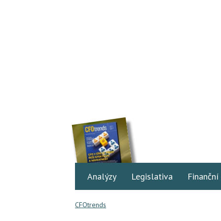
Analýzy
Legislativa
Finanční
CFOtrends