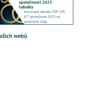
společností 2025
tabulky
Inovovaná tabulka TOP 100
ICT společností 2025 se
správnými údaji
ašich webů