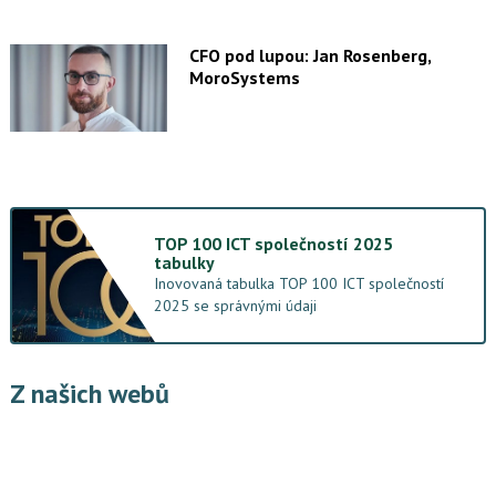
CFO pod lupou: Jan Rosenberg,
MoroSystems
TOP 100 ICT společností 2025
tabulky
Inovovaná tabulka TOP 100 ICT společností
2025 se správnými údaji
Z našich webů