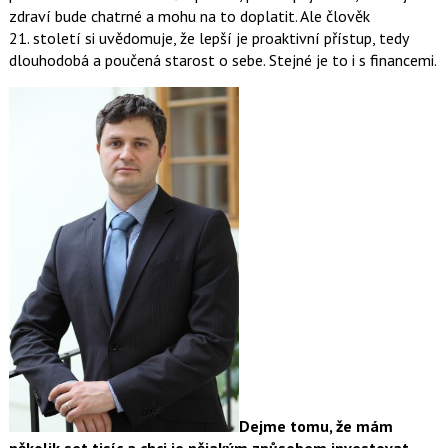
zdraví bude chatrné a mohu na to doplatit. Ale člověk
21. století si uvědomuje, že lepší je proaktivní přístup, tedy
dlouhodobá a poučená starost o sebe. Stejné je to i s financemi.
Dejme tomu, že mám