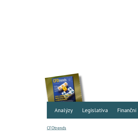
Analýzy
Legislativa
Finanční
CFOtrends