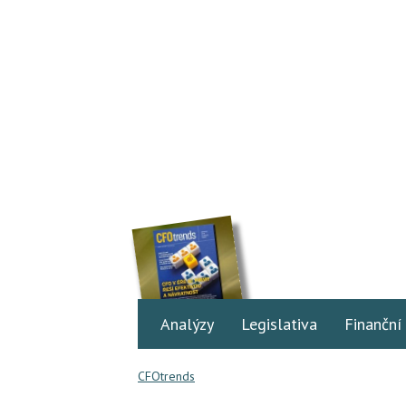
Analýzy
Legislativa
Finanční
CFOtrends