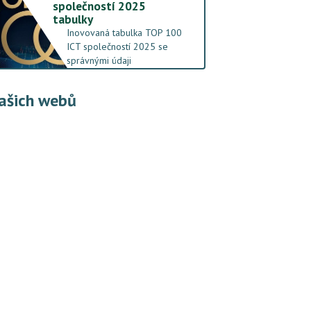
společností 2025
tabulky
Inovovaná tabulka TOP 100
ICT společností 2025 se
správnými údaji
ašich webů