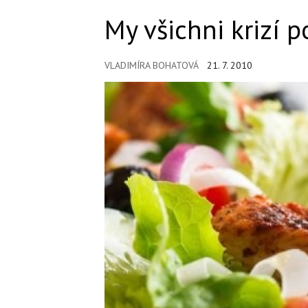
My všichni krizí 
VLADIMÍRA BOHATOVÁ
21. 7. 2010