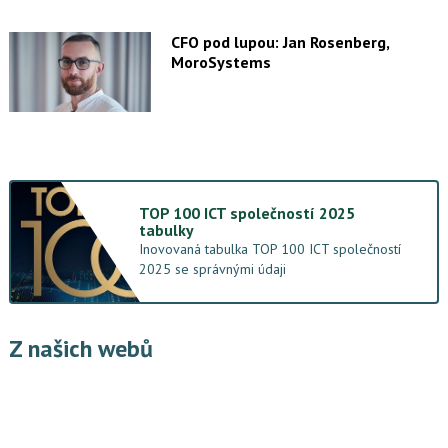
CFO pod lupou: Jan Rosenberg,
MoroSystems
TOP 100 ICT společností 2025
tabulky
Inovovaná tabulka TOP 100 ICT společností
2025 se správnými údaji
Z našich webů