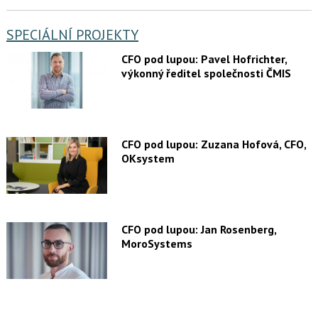
SPECIÁLNÍ PROJEKTY
CFO pod lupou: Pavel Hofrichter,
výkonný ředitel společnosti ČMIS
CFO pod lupou: Zuzana Hofová, CFO,
OKsystem
CFO pod lupou: Jan Rosenberg,
MoroSystems