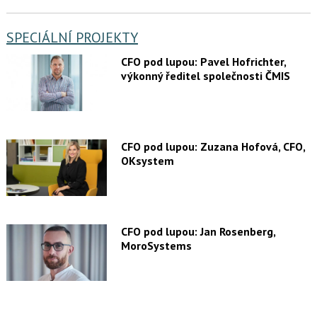
SPECIÁLNÍ PROJEKTY
CFO pod lupou: Pavel Hofrichter,
výkonný ředitel společnosti ČMIS
CFO pod lupou: Zuzana Hofová, CFO,
OKsystem
CFO pod lupou: Jan Rosenberg,
MoroSystems