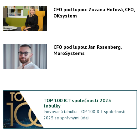
CFO pod lupou: Zuzana Hofová, CFO,
OKsystem
CFO pod lupou: Jan Rosenberg,
MoroSystems
TOP 100 ICT společností 2025
tabulky
Inovovaná tabulka TOP 100 ICT společností
2025 se správnými údaji