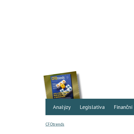
Analýzy
Legislativa
Finanční
CFOtrends