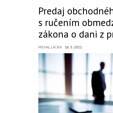
Predaj obchodnéh
s ručením obmed
zákona o dani z 
MICHAL LACIKA
16. 5. 2011