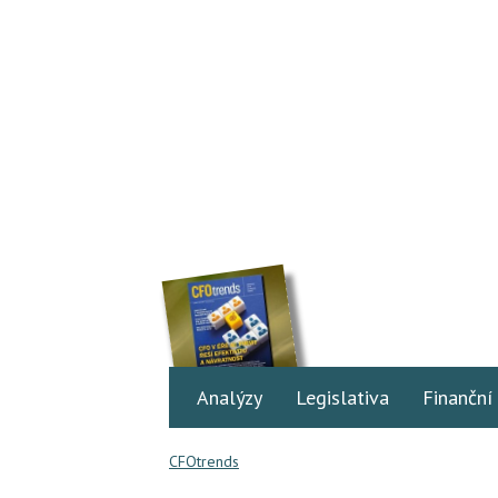
Analýzy
Legislativa
Finanční
CFOtrends