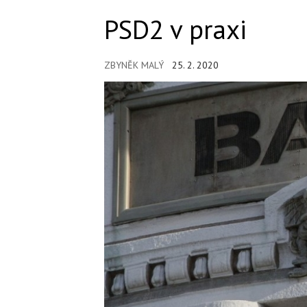
PSD2 v praxi
ZBYNĚK MALÝ
25. 2. 2020