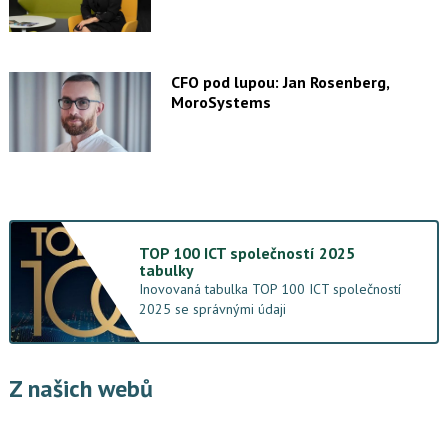
CFO pod lupou: Jan Rosenberg,
MoroSystems
TOP 100 ICT společností 2025
tabulky
Inovovaná tabulka TOP 100 ICT společností
2025 se správnými údaji
Z našich webů