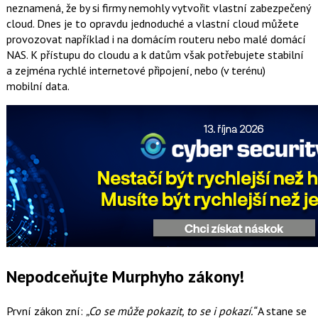
neznamená, že by si firmy nemohly vytvořit vlastní zabezpečený
cloud. Dnes je to opravdu jednoduché a vlastní cloud můžete
provozovat například i na domácím routeru nebo malé domácí
NAS. K přístupu do cloudu a k datům však potřebujete stabilní
a zejména rychlé internetové připojení, nebo (v terénu)
mobilní data.
Nepodceňujte Murphyho zákony!
První zákon zní:
„Co se může pokazit, to se i pokazí.“
A stane se