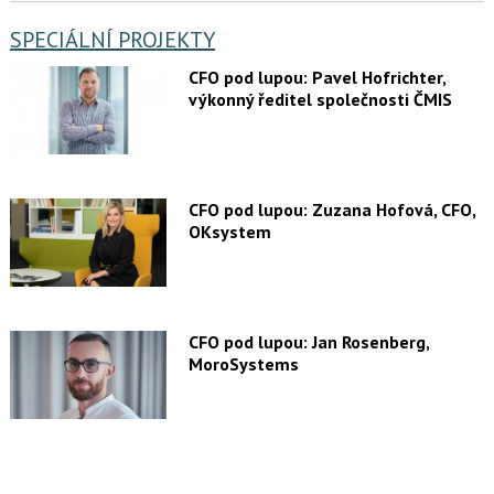
SPECIÁLNÍ PROJEKTY
CFO pod lupou: Pavel Hofrichter,
výkonný ředitel společnosti ČMIS
CFO pod lupou: Zuzana Hofová, CFO,
OKsystem
CFO pod lupou: Jan Rosenberg,
MoroSystems