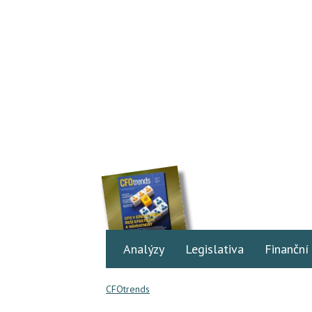
Analýzy
Legislativa
Finanční
CFOtrends