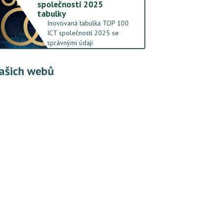
společností 2025
tabulky
Inovovaná tabulka TOP 100
ICT společností 2025 se
správnými údaji
ašich webů