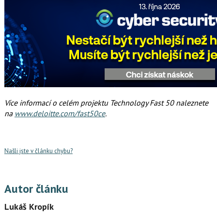
Více informací o celém projektu Technology Fast 50 naleznete
na
www.deloitte.com/fast50ce
.
Našli jste v článku chybu?
Autor článku
Lukáš Kropík