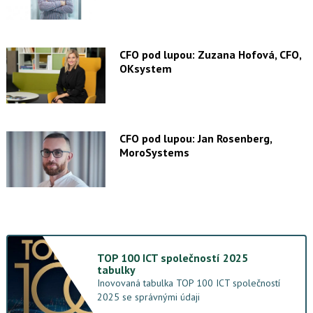
CFO pod lupou: Zuzana Hofová, CFO,
OKsystem
CFO pod lupou: Jan Rosenberg,
MoroSystems
TOP 100 ICT společností 2025
tabulky
Inovovaná tabulka TOP 100 ICT společností
2025 se správnými údaji