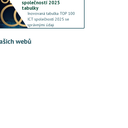
společností 2025
tabulky
Inovovaná tabulka TOP 100
ICT společností 2025 se
správnými údaji
ašich webů