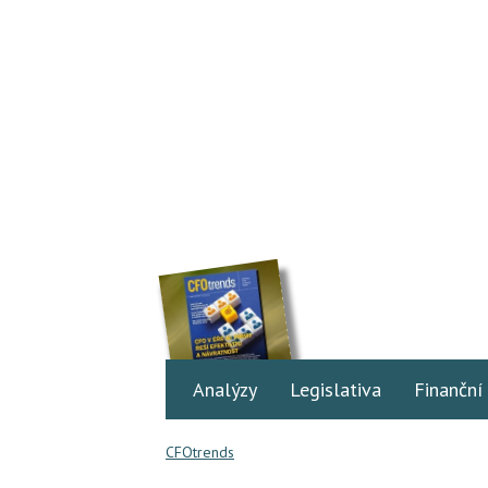
Analýzy
Legislativa
Finanční
CFOtrends