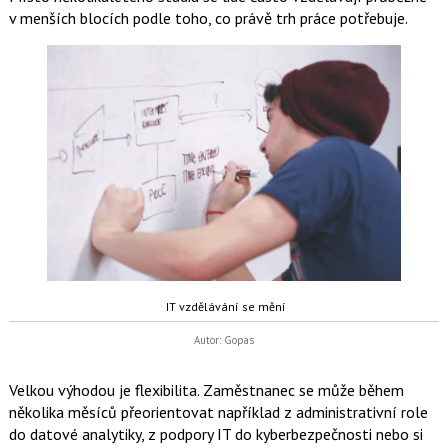
v menších blocích podle toho, co právě trh práce potřebuje.
IT vzdělávání se mění
Autor: Gopas
Velkou výhodou je flexibilita. Zaměstnanec se může během
několika měsíců přeorientovat například z administrativní role
do datové analytiky, z podpory IT do kyberbezpečnosti nebo si