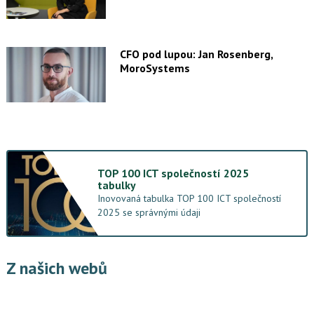
CFO pod lupou: Jan Rosenberg,
MoroSystems
TOP 100 ICT společností 2025
tabulky
Inovovaná tabulka TOP 100 ICT společností
2025 se správnými údaji
Z našich webů