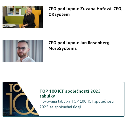
CFO pod lupou: Zuzana Hofová, CFO,
OKsystem
CFO pod lupou: Jan Rosenberg,
MoroSystems
TOP 100 ICT společností 2025
tabulky
Inovovaná tabulka TOP 100 ICT společností
2025 se správnými údaji