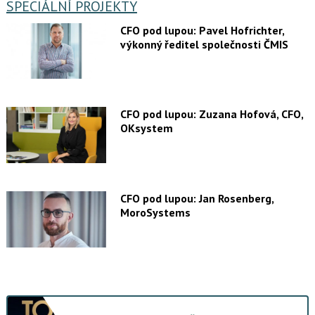
SPECIÁLNÍ PROJEKTY
CFO pod lupou: Pavel Hofrichter,
výkonný ředitel společnosti ČMIS
CFO pod lupou: Zuzana Hofová, CFO,
OKsystem
CFO pod lupou: Jan Rosenberg,
MoroSystems