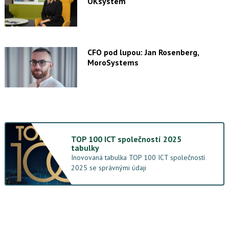
OKsystem
CFO pod lupou: Jan Rosenberg,
MoroSystems
TOP 100 ICT společností 2025
tabulky
Inovovaná tabulka TOP 100 ICT společností
2025 se správnými údaji