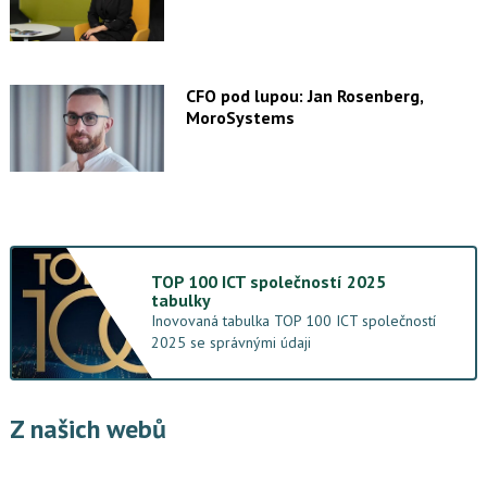
CFO pod lupou: Jan Rosenberg,
MoroSystems
TOP 100 ICT společností 2025
tabulky
Inovovaná tabulka TOP 100 ICT společností
2025 se správnými údaji
Z našich webů