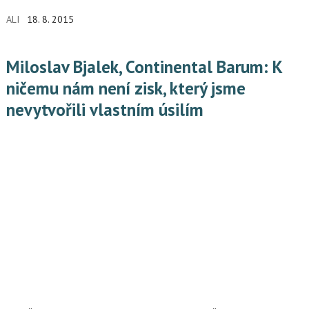
ALI
18. 8. 2015
Miloslav Bjalek, Continental Barum: K
ničemu nám není zisk, který jsme
nevytvořili vlastním úsilím