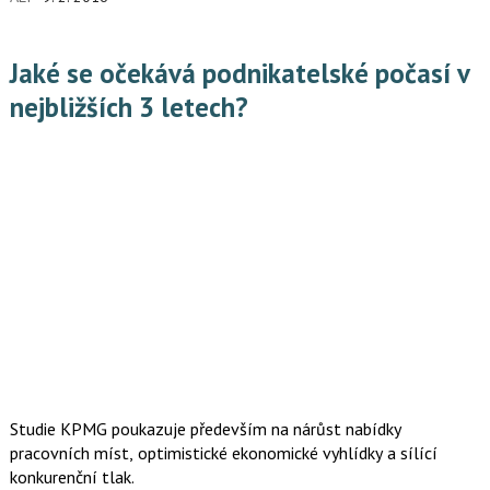
Jaké se očekává podnikatelské počasí v
nejbližších 3 letech?
Studie KPMG poukazuje především na nárůst nabídky
pracovních míst, optimistické ekonomické vyhlídky a sílící
konkurenční tlak.