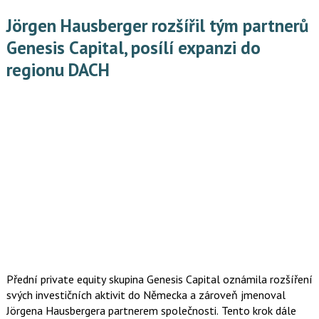
Jörgen Hausberger rozšířil tým partnerů
Genesis Capital, posílí expanzi do
regionu DACH
Přední private equity skupina Genesis Capital oznámila rozšíření
svých investičních aktivit do Německa a zároveň jmenoval
Jörgena Hausbergera partnerem společnosti. Tento krok dále