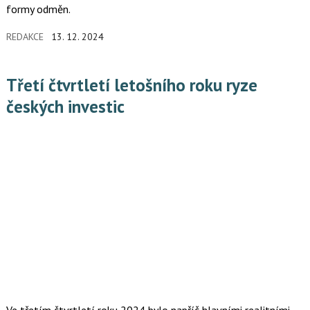
formy odměn.
REDAKCE
13. 12. 2024
Třetí čtvrtletí letošního roku ryze
českých investic