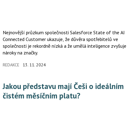
Nejnovější průzkum společnosti Salesforce State of the AI
Connected Customer ukazuje, že důvěra spotřebitelů ve
společnosti je rekordně nízká a že umělá inteligence zvyšuje
nároky na značky.
REDAKCE
13. 11. 2024
Jakou představu mají Češi o ideálním
čistém měsíčním platu?