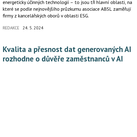
energeticky účinných technologií – to jsou tři hlavní oblasti, na
které se podle nejnovějšího průzkumu asociace ABSL zaměřují
firmy z kancelářských oborů v oblasti ESG.
REDAKCE
24. 5. 2024
Kvalita a přesnost dat generovaných AI
rozhodne o důvěře zaměstnanců v AI