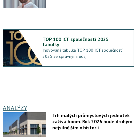
TOP 100 ICT společností 2025
tabulky
Inovovaná tabulka TOP 100 ICT společností
2025 se správnými údaji
ANALÝZY
Trh malých průmyslových jednotek
zažívá boom. Rok 2026 bude druhým
nejsilnějším v historii