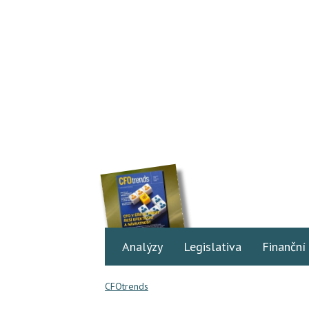
Analýzy
Legislativa
Finanční
CFOtrends