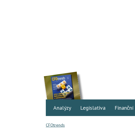
Analýzy
Legislativa
Finanční
CFOtrends