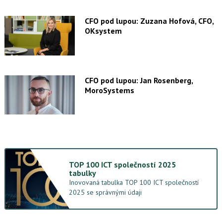
CFO pod lupou: Zuzana Hofová, CFO,
OKsystem
CFO pod lupou: Jan Rosenberg,
MoroSystems
TOP 100 ICT společností 2025
tabulky
Inovovaná tabulka TOP 100 ICT společností
2025 se správnými údaji