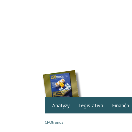
Analýzy
Legislativa
Finanční
CFOtrends