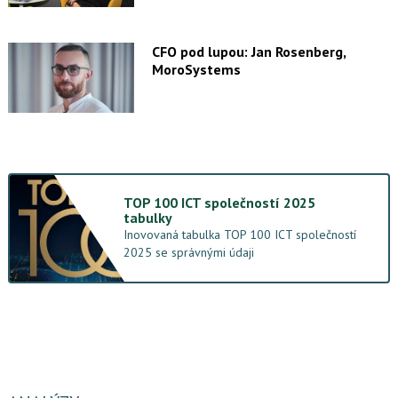
CFO pod lupou: Jan Rosenberg,
MoroSystems
TOP 100 ICT společností 2025
tabulky
Inovovaná tabulka TOP 100 ICT společností
2025 se správnými údaji