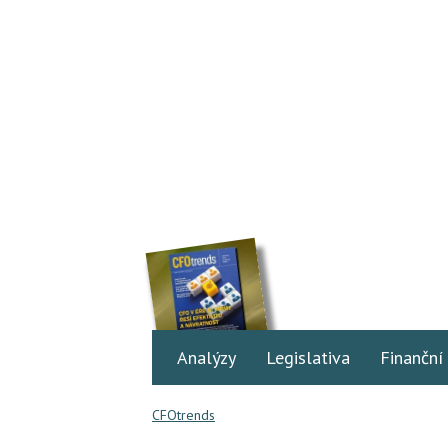
Analýzy
Legislativa
Finanční
CFOtrends