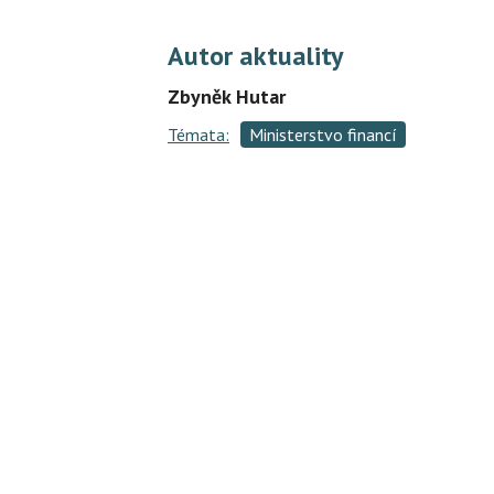
Autor aktuality
Zbyněk Hutar
Témata:
Ministerstvo financí