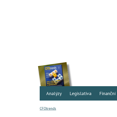
Analýzy
Legislativa
Finanční
CFOtrends