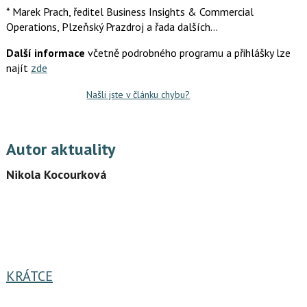
* Marek Prach, ředitel Business Insights & Commercial
Operations, Plzeňský Prazdroj a řada dalších…
Další informace
včetně podrobného programu a přihlášky lze
najít
zde
Našli jste v článku chybu?
Autor aktuality
Nikola Kocourková
KRÁTCE