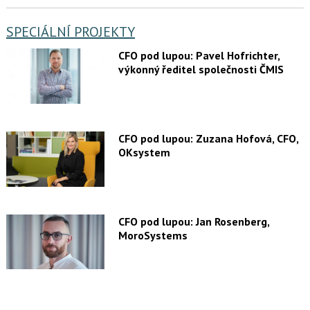
SPECIÁLNÍ PROJEKTY
CFO pod lupou: Pavel Hofrichter,
výkonný ředitel společnosti ČMIS
CFO pod lupou: Zuzana Hofová, CFO,
OKsystem
CFO pod lupou: Jan Rosenberg,
MoroSystems