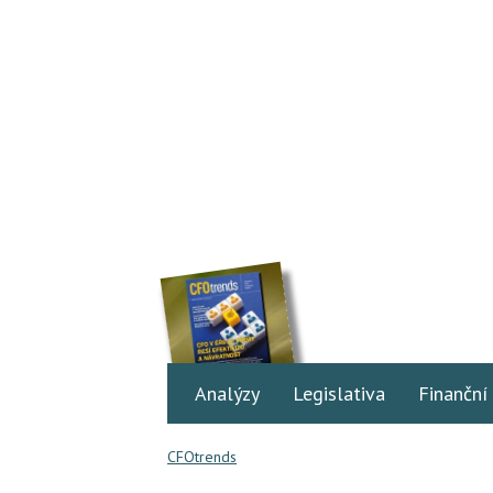
Analýzy
Legislativa
Finanční
CFOtrends