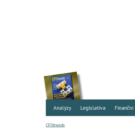
Analýzy
Legislativa
Finanční
CFOtrends