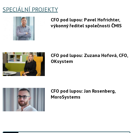
SPECIÁLNÍ PROJEKTY
CFO pod lupou: Pavel Hofrichter,
výkonný ředitel společnosti ČMIS
CFO pod lupou: Zuzana Hofová, CFO,
OKsystem
CFO pod lupou: Jan Rosenberg,
MoroSystems