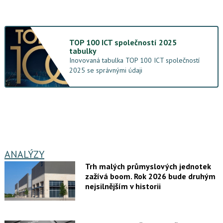
TOP 100 ICT společností 2025
tabulky
Inovovaná tabulka TOP 100 ICT společností
2025 se správnými údaji
ANALÝZY
Trh malých průmyslových jednotek
zažívá boom. Rok 2026 bude druhým
nejsilnějším v historii