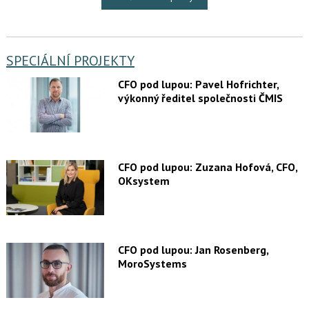
SPECIÁLNÍ PROJEKTY
CFO pod lupou: Pavel Hofrichter,
výkonný ředitel společnosti ČMIS
CFO pod lupou: Zuzana Hofová, CFO,
OKsystem
CFO pod lupou: Jan Rosenberg,
MoroSystems