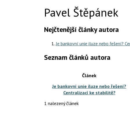
Pavel Štěpánek
Nejčtenější články autora
Je bankovní unie iluze nebo řešení? Cen
Seznam článků autora
Článek
Je bankovní unie iluze nebo řešení?
Centralizací ke stabilitě?
1 nalezený článek