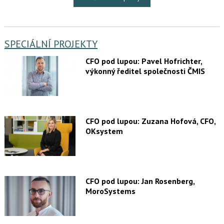
SPECIÁLNÍ PROJEKTY
CFO pod lupou: Pavel Hofrichter,
výkonný ředitel společnosti ČMIS
CFO pod lupou: Zuzana Hofová, CFO,
OKsystem
CFO pod lupou: Jan Rosenberg,
MoroSystems