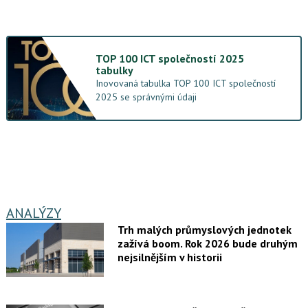
TOP 100 ICT společností 2025
tabulky
Inovovaná tabulka TOP 100 ICT společností
2025 se správnými údaji
ANALÝZY
Trh malých průmyslových jednotek
zažívá boom. Rok 2026 bude druhým
nejsilnějším v historii