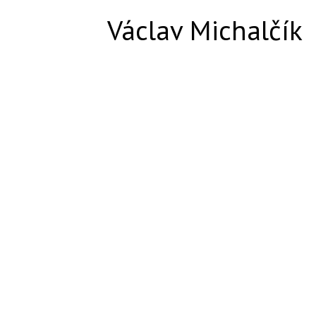
Václav Michalčík