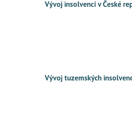
Vývoj insolvencí v České re
Vývoj tuzemských insolvenc