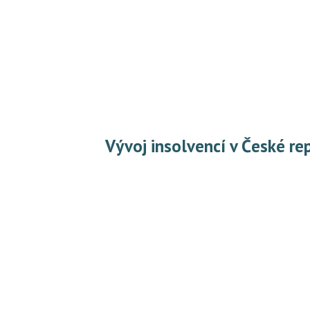
Vývoj insolvencí v České r