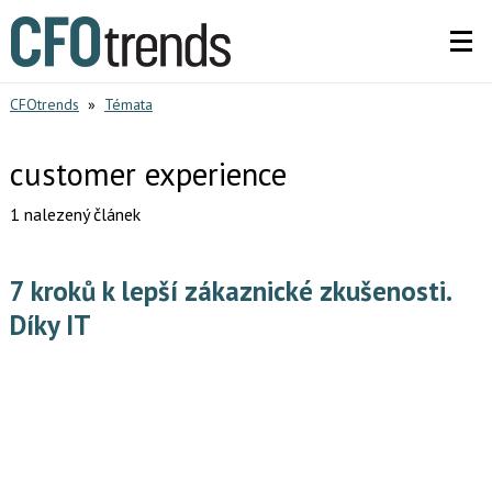
CFOtrends
»
Témata
customer experience
1 nalezený článek
7 kroků k lepší zákaznické zkušenosti.
Díky IT