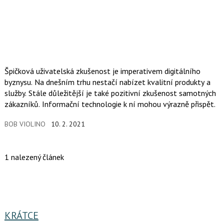
Špičková uživatelská zkušenost je imperativem digitálního
byznysu. Na dnešním trhu nestačí nabízet kvalitní produkty a
služby. Stále důležitější je také pozitivní zkušenost samotných
zákazníků. Informační technologie k ní mohou výrazně přispět.
BOB VIOLINO
10. 2. 2021
1 nalezený článek
KRÁTCE