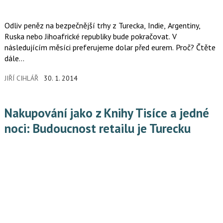
Odliv peněz na bezpečnější trhy z Turecka, Indie, Argentiny,
Ruska nebo Jihoafrické republiky bude pokračovat. V
následujícím měsíci preferujeme dolar před eurem. Proč? Čtěte
dále...
JIŘÍ CIHLÁŘ
30. 1. 2014
Nakupování jako z Knihy Tisíce a jedné
noci: Budoucnost retailu je Turecku