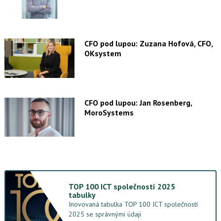
CFO pod lupou: Zuzana Hofová, CFO,
OKsystem
CFO pod lupou: Jan Rosenberg,
MoroSystems
TOP 100 ICT společností 2025
tabulky
Inovovaná tabulka TOP 100 ICT společností
2025 se správnými údaji