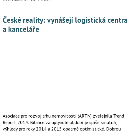
České reality: vynášejí logistická centra
a kanceláře
Asociace pro rozvoj trhu nemovitostí (ARTN) zveřejnila Trend
Report 2014. Bilance za uplynulé období je spíše smutná,
výhledy pro roky 2014 a 2015 opatrně optimistické. Dobrou