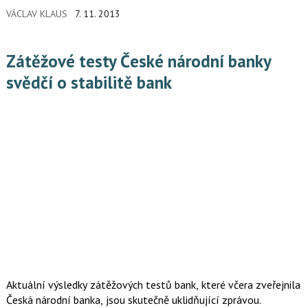
VÁCLAV KLAUS
7. 11. 2013
Zátěžové testy České národní banky
svědčí o stabilitě bank
Aktuální výsledky zátěžových testů bank, které včera zveřejnila
Česká národní banka, jsou skutečně uklidňující zprávou.